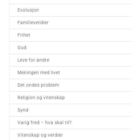
Evolusjon
Familieverdier
Frihet
Gud
Leve for andre
Meningen med livet
Det ondes problem
Religion og vitenskap
Synd
Varig fred – hva skal til?
Vitenskap og verdier