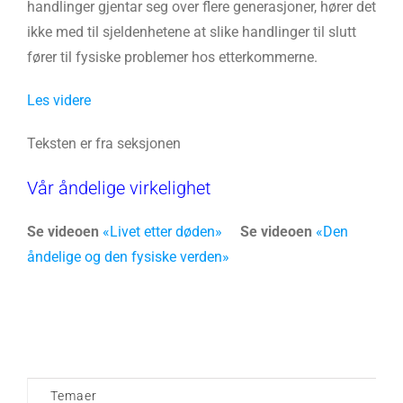
handlinger gjentar seg over flere generasjoner, hører det
ikke med til sjeldenhetene at slike handlinger til slutt
fører til fysiske problemer hos etterkommerne.
Les videre
Teksten er fra seksjonen
Vår åndelige virkelighet
Se videoen
«Livet etter døden»
Se videoen
«Den
åndelige og den fysiske verden»
Temaer