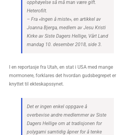
opphøyelse så må man være gift.
Heterofilt.
– Fra «Ingen å miste», en artikkel av
Joanna Bjerga, medlem av Jesu Kristi
Kirke av Siste Dagers Hellige, Vårt Land
mandag 10. desember 2018, side 3.
I en reportasje fra Utah, en stat i USA med mange
mormonere, forklares det hvordan gudsbegrepet er
knyttet til ekteskapssynet.
Det er ingen enkel oppgave å
overbevise andre medlemmer av Siste
Dagers Hellige om at tradisjonen for
polygami samtidig åpner for å tenke