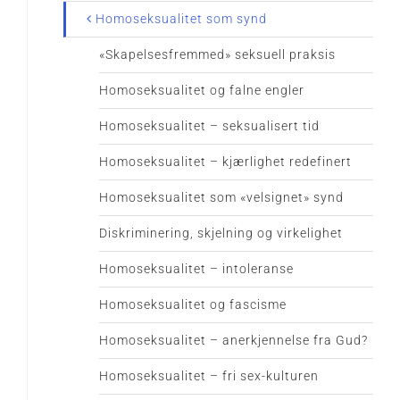
Homoseksualitet som synd
«Skapelsesfremmed» seksuell praksis
Homoseksualitet og falne engler
Homoseksualitet – seksualisert tid
Homoseksualitet – kjærlighet redefinert
Homoseksualitet som «velsignet» synd
Diskriminering, skjelning og virkelighet
Homoseksualitet – intoleranse
Homoseksualitet og fascisme
Homoseksualitet – anerkjennelse fra Gud?
Homoseksualitet – fri sex-kulturen