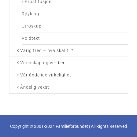
Prostitusjon
Røyking
Utroskap
Voldtekt
Varig fred – hva skal til?
Vitenskap og verdier
Vår åndelige virkelighet
Åndelig vekst
Copyright © 2001-2024 Familieforbundet | All Rights Reserved