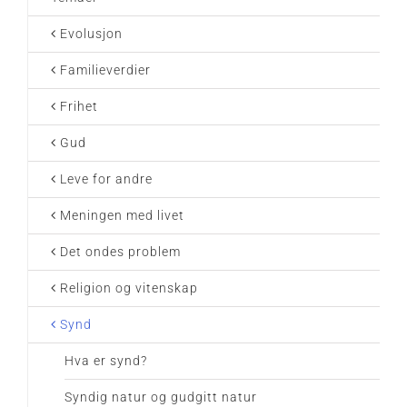
Evolusjon
Familieverdier
Frihet
Gud
Leve for andre
Meningen med livet
Det ondes problem
Religion og vitenskap
Synd
Hva er synd?
Syndig natur og gudgitt natur