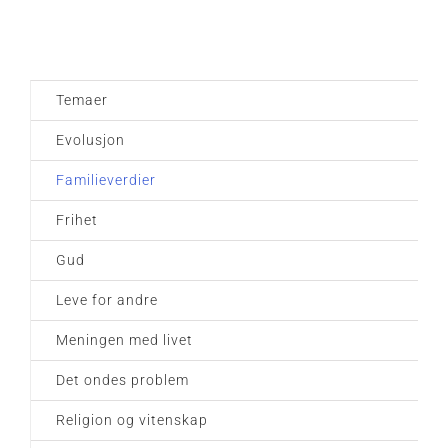
Temaer
Evolusjon
Familieverdier
Frihet
Gud
Leve for andre
Meningen med livet
Det ondes problem
Religion og vitenskap