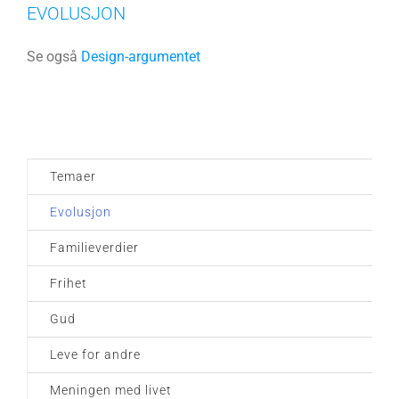
EVOLUSJON
Se også
Design-argumentet
Temaer
Evolusjon
Familieverdier
Frihet
Gud
Leve for andre
Meningen med livet