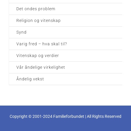
Det ondes problem
Religion og vitenskap
Synd
Varig fred – hva skal til?
Vitenskap og verdier
Vår åndelige virkelighet
Åndelig vekst
Copyright © 2001-2024 Familieforbundet | All Rights Reserved