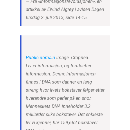
— Fra «Informasjonsrevolusjonen», en
artikkel av Eivind Algrøy i avisen Dagen
tirsdag 2. juli 2013, side 14-15.
Public domain
image. Cropped.
Liv er informasjon, og forutsetter
informasjon. Denne informasjonen
finnes i DNA som danner en lang
streng hvor livets bokstaver følger etter
hverandre som perler på en snor.
Menneskets DNA inneholder 3,2
milliarder slike bokstaver. Det enkleste
liv vi kjenner, har 159,662 bokstaver.