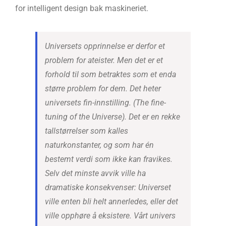
for intelligent design bak maskineriet.
Universets opprinnelse er derfor et
problem for ateister. Men det er et
forhold til som betraktes som et enda
større problem for dem. Det heter
universets fin-innstilling. (The fine-
tuning of the Universe). Det er en rekke
tallstørrelser som kalles
naturkonstanter, og som har én
bestemt verdi som ikke kan fravikes.
Selv det minste avvik ville ha
dramatiske konsekvenser: Universet
ville enten bli helt annerledes, eller det
ville opphøre å eksistere. Vårt univers