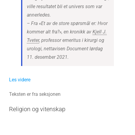
ville resultatet bli et univers som var
annerledes.
– Fra «Et av de store spørsmål er: Hvor
kommer alt fra?», en kronikk av
Kjell J.
Tveter
, professor emeritus i kirurgi og
urologi, nettavisen Document lørdag
11. desember 2021.
Les videre
Teksten er fra seksjonen
Religion og vitenskap