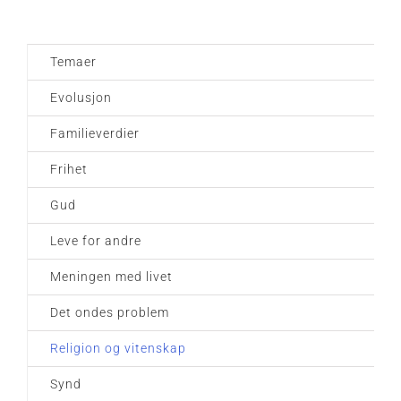
Temaer
Evolusjon
Familieverdier
Frihet
Gud
Leve for andre
Meningen med livet
Det ondes problem
Religion og vitenskap
Synd