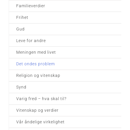
Familieverdier
Frihet
Gud
Leve for andre
Meningen med livet
Det ondes problem
Religion og vitenskap
Synd
Varig fred – hva skal til?
Vitenskap og verdier
Vår åndelige virkelighet