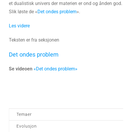
et dualistisk univers der materien er ond og ånden god.
Slik løste de «
Det ondes problem
».
Les videre
Teksten er fra seksjonen
Det ondes problem
Se videoen
«Det ondes problem»
Temaer
Evolusjon