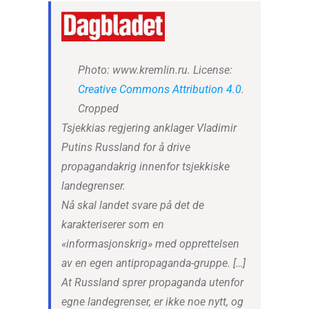
Photo: www.kremlin.ru. License:
Creative Commons
Attribution 4.0
.
Cropped
Tsjekkias regjering anklager Vladimir
Putins Russland for å drive
propagandakrig innenfor tsjekkiske
landegrenser.
Nå skal landet svare på det de
karakteriserer som en
«informasjonskrig» med opprettelsen
av en egen antipropaganda-gruppe. […]
At Russland sprer propaganda utenfor
egne landegrenser, er ikke noe nytt, og