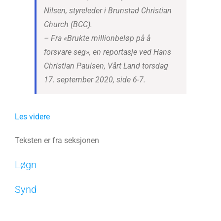
Nilsen, styreleder i Brunstad Christian
Church (BCC).
– Fra «Brukte millionbeløp på å
forsvare seg», en reportasje ved Hans
Christian Paulsen, Vårt Land torsdag
17. september 2020, side 6-7.
Les videre
Teksten er fra seksjonen
Løgn
Synd