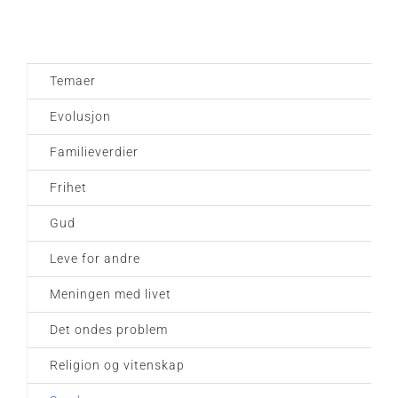
Temaer
Evolusjon
Familieverdier
Frihet
Gud
Leve for andre
Meningen med livet
Det ondes problem
Religion og vitenskap