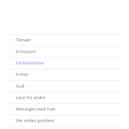
Temaer
Evolusjon
Familieverdier
Frihet
Gud
Leve for andre
Meningen med livet
Det ondes problem