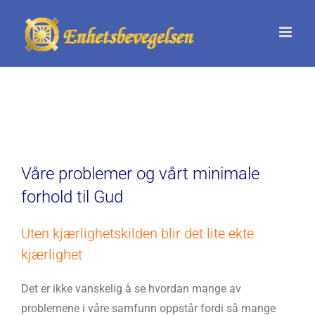
Skip
to
content
Våre problemer og vårt minimale
forhold til Gud
Uten kjærlighetskilden blir det lite ekte
kjærlighet
Det er ikke vanskelig å se hvordan mange av
problemene i våre samfunn oppstår fordi så mange