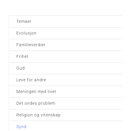
Temaer
Evolusjon
Familieverdier
Frihet
Gud
Leve for andre
Meningen med livet
Det ondes problem
Religion og vitenskap
Synd