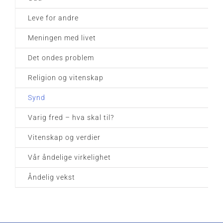
Leve for andre
Meningen med livet
Det ondes problem
Religion og vitenskap
Synd
Varig fred – hva skal til?
Vitenskap og verdier
Vår åndelige virkelighet
Åndelig vekst