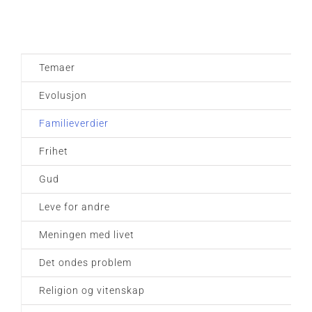
Temaer
Evolusjon
Familieverdier
Frihet
Gud
Leve for andre
Meningen med livet
Det ondes problem
Religion og vitenskap