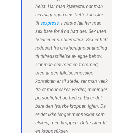
helst. Har man kjæreste, har man
selvsagt også sex. Dette kan føre
til
sexpress
. I verste fall har man
sex bare for å ha hatt det. Sex uten
følelser er problematisk. Sex er blitt
redusert fra en kjærlighetshandling
til tilfredsstillelse av egne behov.
Har man sex med en fremmed,
uten at den følelsesmessige
kontakten er til stede, ser man vekk
fra et menneskes verdier, meninger,
personlighet og tanker. Da er det
bare den fysiske kroppen igjen. Da
er det ikke lenger mennesket som
elskes, men kroppen. Dette fører til
en kroppsfiksert