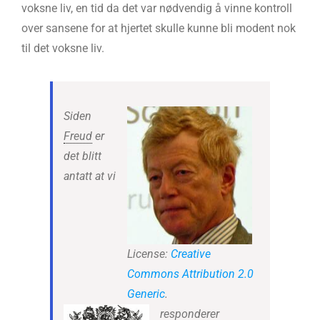
voksne liv, en tid da det var nødvendig å vinne kontroll
over sansene for at hjertet skulle kunne bli modent nok
til det voksne liv.
Siden
Freud
er
det blitt
antatt at vi
License:
Creative
Commons
Attribution 2.0
Generic
.
responderer