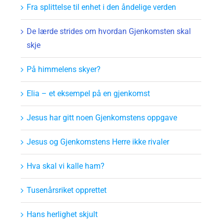
Fra splittelse til enhet i den åndelige verden
De lærde strides om hvordan Gjenkomsten skal
skje
På himmelens skyer?
Elia – et eksempel på en gjenkomst
Jesus har gitt noen Gjenkomstens oppgave
Jesus og Gjenkomstens Herre ikke rivaler
Hva skal vi kalle ham?
Tusenårsriket opprettet
Hans herlighet skjult