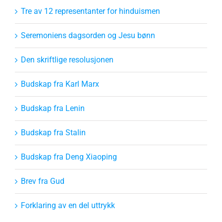
Tre av 12 representanter for hinduismen
Seremoniens dagsorden og Jesu bønn
Den skriftlige resolusjonen
Budskap fra Karl Marx
Budskap fra Lenin
Budskap fra Stalin
Budskap fra Deng Xiaoping
Brev fra Gud
Forklaring av en del uttrykk