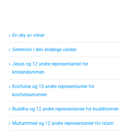
En sky av vitner
Seremoni i den åndelige verden
Jesus og 12 andre representanter for
kristendommen
Konfutse og 15 andre representanter for
konfutsianismen
Buddha og 12 andre representanter for buddhismen
Muhammed og 12 andre representanter for islam