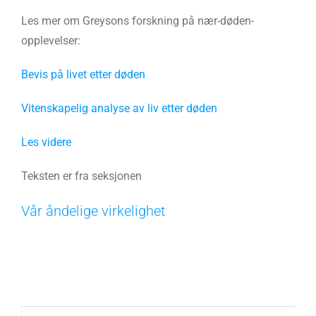
Les mer om Greysons forskning på nær-døden-
opplevelser:
Bevis på livet etter døden
Vitenskapelig analyse av liv etter døden
Les videre
Teksten er fra seksjonen
Vår åndelige virkelighet