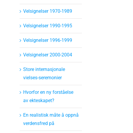
Velsignelser 1970-1989
Velsignelser 1990-1995
Velsignelser 1996-1999
Velsignelser 2000-2004
Store internasjonale
vielses-seremonier
Hvorfor en ny forståelse
av ekteskapet?
En realistisk måte å oppnå
verdensfred på