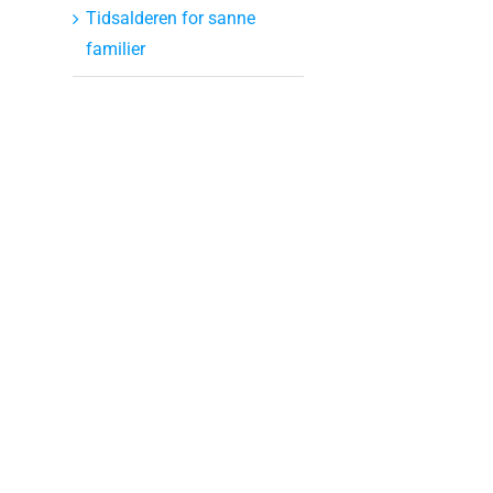
Tidsalderen for sanne
familier