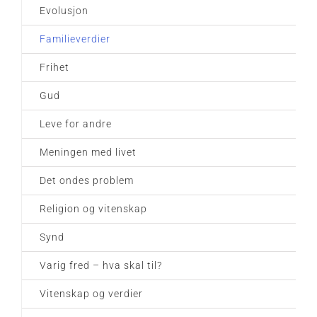
Evolusjon
Familieverdier
Frihet
Gud
Leve for andre
Meningen med livet
Det ondes problem
Religion og vitenskap
Synd
Varig fred – hva skal til?
Vitenskap og verdier