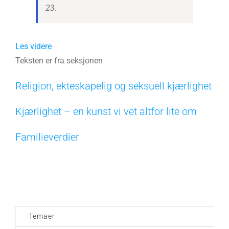
23.
Les videre
Teksten er fra seksjonen
Religion, ekteskapelig og seksuell kjærlighet
Kjærlighet – en kunst vi vet altfor lite om
Familieverdier
Temaer