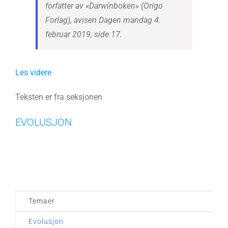
forfatter av «Darwinboken» (Origo
Forlag), avisen Dagen mandag 4.
februar 2019, side 17.
Les videre
Teksten er fra seksjonen
EVOLUSJON
Temaer
Evolusjon