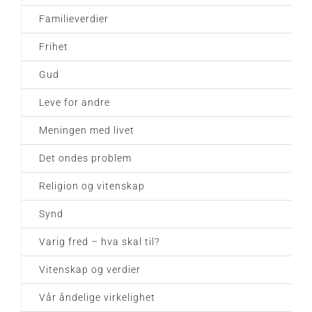
Familieverdier
Frihet
Gud
Leve for andre
Meningen med livet
Det ondes problem
Religion og vitenskap
Synd
Varig fred – hva skal til?
Vitenskap og verdier
Vår åndelige virkelighet