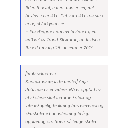
tiden forkynt, enten man er seg det
bevisst eller ikke. Det som ikke må sies,
er også forkynnelse.
– Fra «Dogmet om evolusjonen», en
artikkel av Trond Strømme, nettavisen
Resett onsdag 25. desember 2019.
[Statssekretær i
Kunnskapsdepartementet] Anja
Johansen sier videre: «Vi er opptatt av
at skolene skal fremme kritisk og
vitenskapelig tenkning hos elevene» og
«Friskolene har anledning til å gi
opplæring om troen, så lenge skolen