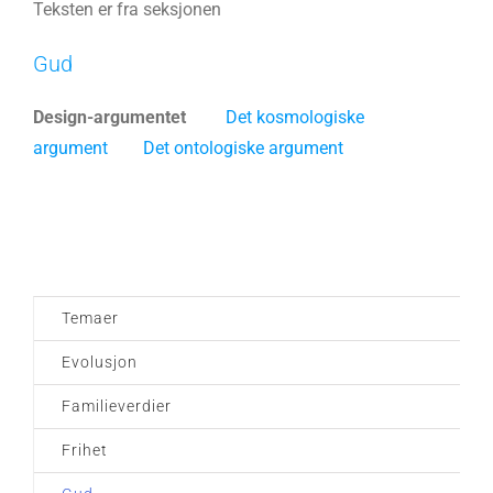
Teksten er fra seksjonen
Gud
Design-argumentet
Det kosmologiske
argument
Det ontologiske argument
Temaer
Evolusjon
Familieverdier
Frihet