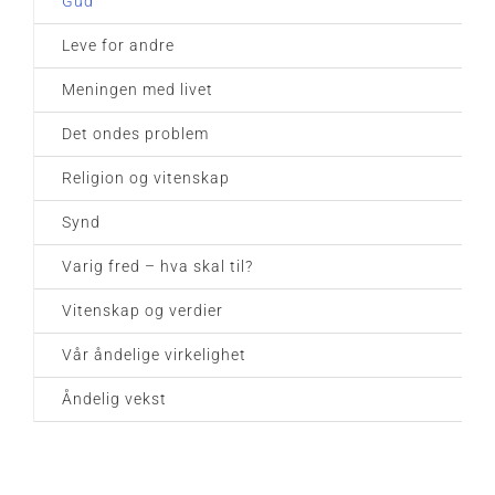
Gud
Leve for andre
Meningen med livet
Det ondes problem
Religion og vitenskap
Synd
Varig fred – hva skal til?
Vitenskap og verdier
Vår åndelige virkelighet
Åndelig vekst