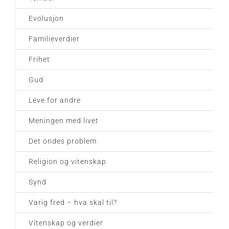
Evolusjon
Familieverdier
Frihet
Gud
Leve for andre
Meningen med livet
Det ondes problem
Religion og vitenskap
Synd
Varig fred – hva skal til?
Vitenskap og verdier