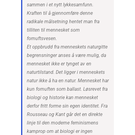
sammen i et nytt lykkesamfunn.
Kraften til å gjennomføre denne
radikale målsetning hentet man fra
tilliten til mennesket som
fornuftsvesen.
Et oppbrudd fra menneskets naturgitte
begrensninger anses å være mulig, da
mennesket ikke er tynget av en
naturtilstand. Det ligger i menneskets
natur ikke å ha en natur. Mennesket har
kun fornuften som ballast. Løsrevet fra
biologi og historie kan mennesket
derfor fritt forme sin egen identitet. Fra
Rousseau og Kant går det en direkte
linje til den moderne feminismens
kamprop om at biologi er ingen