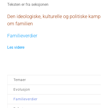
Teksten er fra seksjonen
Den ideologiske, kulturelle og politiske kamp
om familien
Familieverdier
Les videre
Temaer
Evolusjon
Familieverdier