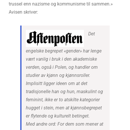
trussel enn nazisme og kommunisme til sammen.»
Avisen skriver:
Det
engelske begrepet «gender» har lenge
vært vanlig i bruk i den akademiske
verden, også i Polen, og handler om
studier av kjønn og kjønnsroller.
Implisitt ligger ideen om at det
tradisjonelle han og hun, maskulint og
feminint, ikke er to atskilte kategorier
hugget i stein, men at kjønnsbegrepet
er flytende og kulturelt betinget.
Med andre ord: For dem som mener at