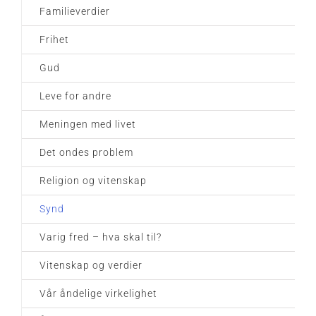
Familieverdier
Frihet
Gud
Leve for andre
Meningen med livet
Det ondes problem
Religion og vitenskap
Synd
Varig fred – hva skal til?
Vitenskap og verdier
Vår åndelige virkelighet