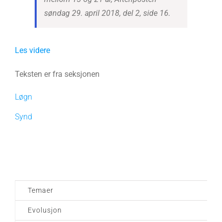
søndag 29. april 2018, del 2, side 16.
Les videre
Teksten er fra seksjonen
Løgn
Synd
Temaer
Evolusjon