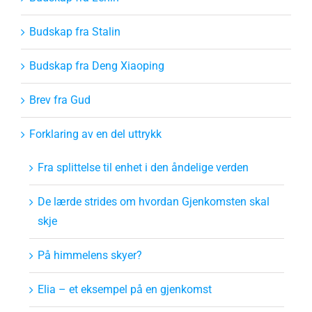
Budskap fra Stalin
Budskap fra Deng Xiaoping
Brev fra Gud
Forklaring av en del uttrykk
Fra splittelse til enhet i den åndelige verden
De lærde strides om hvordan Gjenkomsten skal
skje
På himmelens skyer?
Elia – et eksempel på en gjenkomst