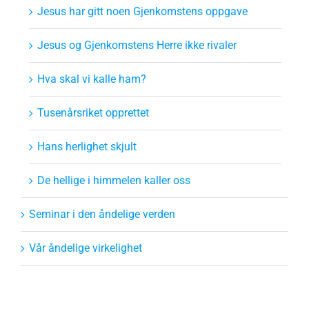
Jesus har gitt noen Gjenkomstens oppgave
Jesus og Gjenkomstens Herre ikke rivaler
Hva skal vi kalle ham?
Tusenårsriket opprettet
Hans herlighet skjult
De hellige i himmelen kaller oss
Seminar i den åndelige verden
Vår åndelige virkelighet