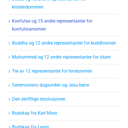
kristendommen
Konfutse og 15 andre representanter for
konfutsianismen
Buddha og 12 andre representanter for buddhismen
Muhammed og 12 andre representanter for islam
Tre av 12 representanter for hinduismen
Seremoniens dagsorden og Jesu bønn
Den skriftlige resolusjonen
Budskap fra Karl Marx
Budskap fra Lenin