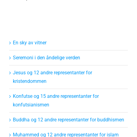
En sky av vitner
Seremoni i den åndelige verden
Jesus og 12 andre representanter for
kristendommen
Konfutse og 15 andre representanter for
konfutsianismen
Buddha og 12 andre representanter for buddhismen
Muhammed og 12 andre representanter for islam