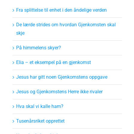
Fra splittelse til enhet i den åndelige verden
De lærde strides om hvordan Gjenkomsten skal
skje
På himmelens skyer?
Elia – et eksempel på en gjenkomst
Jesus har gitt noen Gjenkomstens oppgave
Jesus og Gjenkomstens Herre ikke rivaler
Hva skal vi kalle ham?
Tusenårsriket opprettet