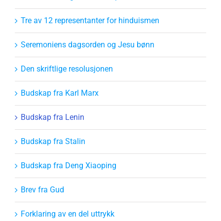
Tre av 12 representanter for hinduismen
Seremoniens dagsorden og Jesu bønn
Den skriftlige resolusjonen
Budskap fra Karl Marx
Budskap fra Lenin
Budskap fra Stalin
Budskap fra Deng Xiaoping
Brev fra Gud
Forklaring av en del uttrykk