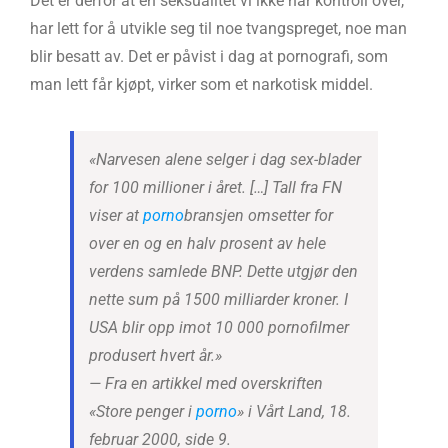
Det er derfor at en seksualitet vi ikke har kontroll over,
har lett for å utvikle seg til noe tvangspreget, noe man
blir besatt av. Det er påvist i dag at pornografi, som
man lett får kjøpt, virker som et narkotisk middel.
«Narvesen alene selger i dag sex-blader
for 100 millioner i året. […] Tall fra FN
viser at
porno
bransjen omsetter for
over en og en halv prosent av hele
verdens samlede BNP. Dette utgjør den
nette sum på 1500 milliarder kroner. I
USA blir opp imot 10 000 pornofilmer
produsert hvert år.»
—
Fra en artikkel med overskriften
«Store penger i
porno
» i Vårt Land, 18.
februar 2000, side 9.