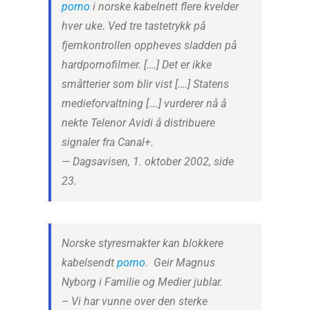
porno
i norske kabelnett flere kvelder
hver uke. Ved tre tastetrykk på
fjernkontrollen oppheves sladden på
hardpornofilmer. [….] Det er ikke
småtterier som blir vist [….] Statens
medieforvaltning [….] vurderer nå å
nekte Telenor Avidi å distribuere
signaler fra Canal+.
—
Dagsavisen, 1. oktober 2002, side
23.
Norske styresmakter kan blokkere
kabelsendt
porno
. Geir Magnus
Nyborg i Familie og Medier jublar.
– Vi har vunne over den sterke