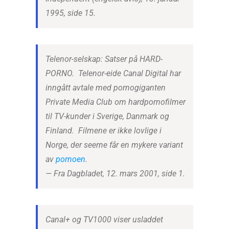
1995, side 15.
Telenor-selskap: Satser på HARD-
PORNO. Telenor-eide Canal Digital har
inngått avtale med pornogiganten
Private Media Club om hardpornofilmer
til TV-kunder i Sverige, Danmark og
Finland. Filmene er ikke lovlige i
Norge, der seerne får en mykere variant
av
pornoen
.
—
Fra Dagbladet, 12. mars 2001, side 1.
Canal+ og TV1000 viser usladdet