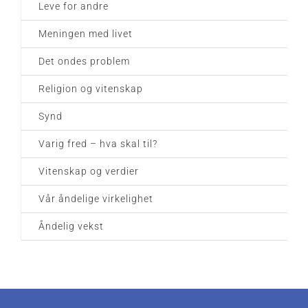
Leve for andre
Meningen med livet
Det ondes problem
Religion og vitenskap
Synd
Varig fred – hva skal til?
Vitenskap og verdier
Vår åndelige virkelighet
Åndelig vekst