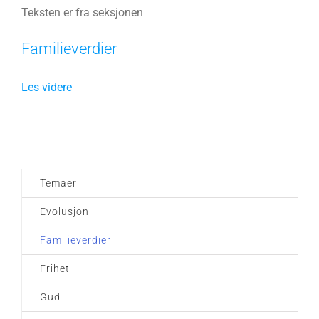
Teksten er fra seksjonen
Familieverdier
Les videre
Temaer
Evolusjon
Familieverdier
Frihet
Gud