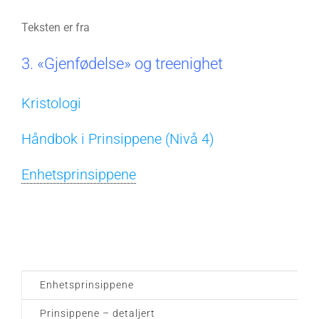
Teksten er fra
3. «Gjenfødelse» og treenighet
Kristologi
Håndbok i Prinsippene (Nivå 4)
Enhetsprinsippene
Enhetsprinsippene
Prinsippene – detaljert