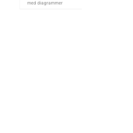
med diagrammer