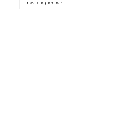
med diagrammer