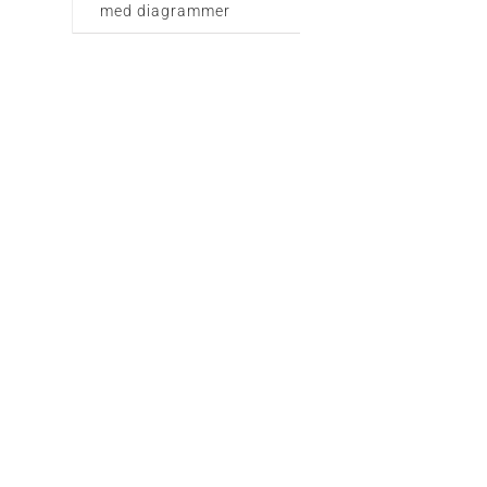
med diagrammer