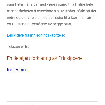
sannheten» må dermed være i stand til å hjelpe hele
menneskeheten å overvinne sin uvitenhet, både på det
indre og det ytre plan, og samtidig til å komme fram til
en fullstendig forståelse av begge plan.
Les videre fra innledningskapittelet
Teksten er fra
En detaljert forklaring av Prinsippene
Innledning