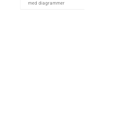
med diagrammer