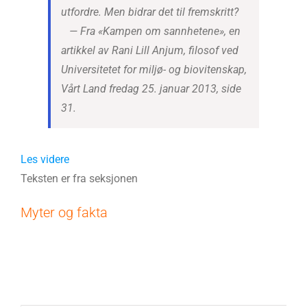
utfordre. Men bidrar det til fremskritt?
— Fra «Kampen om sannhetene», en
artikkel av Rani Lill Anjum, filosof ved
Universitetet for miljø- og biovitenskap,
Vårt Land fredag 25. januar 2013, side
31.
Les videre
Teksten er fra seksjonen
Myter og fakta