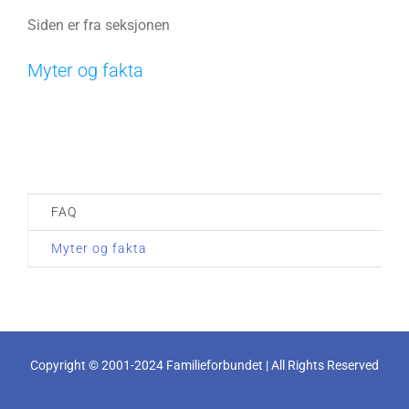
Siden er fra seksjonen
Myter og fakta
FAQ
Myter og fakta
Copyright © 2001-2024 Familieforbundet | All Rights Reserved