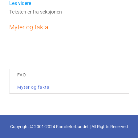
Les videre
Teksten er fra seksjonen
Myter og fakta
FAQ
Myter og fakta
Copyright © 2001-2024 Familieforbundet | All Rights Reserved