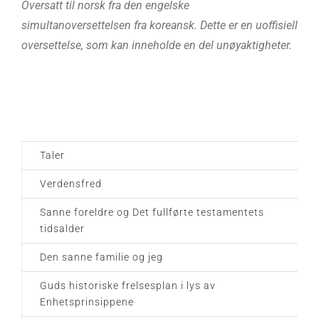
Oversatt til norsk fra den engelske
simultanoversettelsen fra koreansk. Dette er en uoffisiell
oversettelse, som kan inneholde en del unøyaktigheter.
Taler
Verdensfred
Sanne foreldre og Det fullførte testamentets
tidsalder
Den sanne familie og jeg
Guds historiske frelsesplan i lys av
Enhetsprinsippene