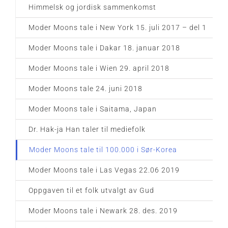
Himmelsk og jordisk sammenkomst
Moder Moons tale i New York 15. juli 2017 – del 1
Moder Moons tale i Dakar 18. januar 2018
Moder Moons tale i Wien 29. april 2018
Moder Moons tale 24. juni 2018
Moder Moons tale i Saitama, Japan
Dr. Hak-ja Han taler til mediefolk
Moder Moons tale til 100.000 i Sør-Korea
Moder Moons tale i Las Vegas 22.06 2019
Oppgaven til et folk utvalgt av Gud
Moder Moons tale i Newark 28. des. 2019