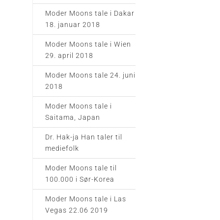
Moder Moons tale i Dakar
18. januar 2018
Moder Moons tale i Wien
29. april 2018
Moder Moons tale 24. juni
2018
Moder Moons tale i
Saitama, Japan
Dr. Hak-ja Han taler til
mediefolk
Moder Moons tale til
100.000 i Sør-Korea
Moder Moons tale i Las
Vegas 22.06 2019