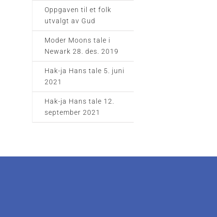
Oppgaven til et folk
utvalgt av Gud
Moder Moons tale i
Newark 28. des. 2019
Hak-ja Hans tale 5. juni
2021
Hak-ja Hans tale 12.
september 2021