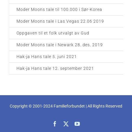
Moder Moons tale til 100.000 i Sør-Korea
Moder Moons tale i Las Vegas 22.06 2019
Oppgaven til et folk utvalgt av Gud
Moder Moons tale i Newark 28. des. 2019
Hak-ja Hans tale 5. juni 2021
Hak-ja Hans tale 12. september 2021
Copyright © 2001-2024 Familieforbundet | All Rights Reserved
Facebook
X
YouTube