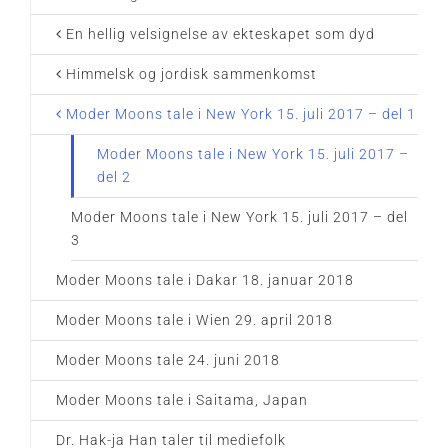
En hellig velsignelse av ekteskapet som dyd
Himmelsk og jordisk sammenkomst
Moder Moons tale i New York 15. juli 2017 – del 1
Moder Moons tale i New York 15. juli 2017 –
del 2
Moder Moons tale i New York 15. juli 2017 – del
3
Moder Moons tale i Dakar 18. januar 2018
Moder Moons tale i Wien 29. april 2018
Moder Moons tale 24. juni 2018
Moder Moons tale i Saitama, Japan
Dr. Hak-ja Han taler til mediefolk