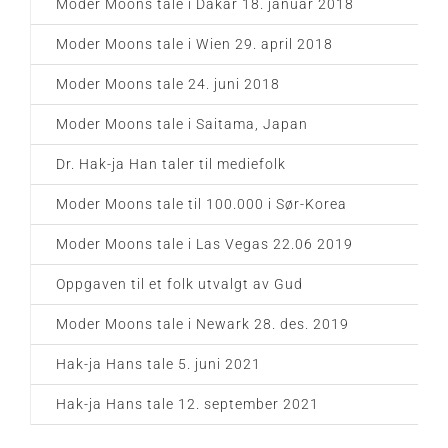
Moder Moons tale i Dakar 18. januar 2018
Moder Moons tale i Wien 29. april 2018
Moder Moons tale 24. juni 2018
Moder Moons tale i Saitama, Japan
Dr. Hak-ja Han taler til mediefolk
Moder Moons tale til 100.000 i Sør-Korea
Moder Moons tale i Las Vegas 22.06 2019
Oppgaven til et folk utvalgt av Gud
Moder Moons tale i Newark 28. des. 2019
Hak-ja Hans tale 5. juni 2021
Hak-ja Hans tale 12. september 2021