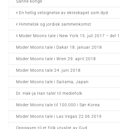
Sanne konge
En hellig velsignelse av ekteskapet som dyd
Himmelsk og jordisk sammenkomst
Moder Moons tale i New York 15. juli 2017 – del 1
Moder Moons tale i Dakar 18. januar 2018
Moder Moons tale i Wien 29. april 2018
Moder Moons tale 24. juni 2018
Moder Moons tale i Saitama, Japan
Dr. Hak-ja Han taler til mediefolk
Moder Moons tale til 100.000 i Sør-Korea
Moder Moons tale i Las Vegas 22.06 2019
Oppgaven til et folk utvalgt av Gud