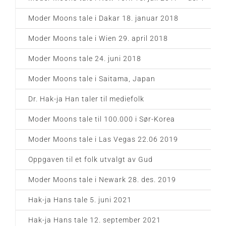
Moder Moons tale i Dakar 18. januar 2018
Moder Moons tale i Wien 29. april 2018
Moder Moons tale 24. juni 2018
Moder Moons tale i Saitama, Japan
Dr. Hak-ja Han taler til mediefolk
Moder Moons tale til 100.000 i Sør-Korea
Moder Moons tale i Las Vegas 22.06 2019
Oppgaven til et folk utvalgt av Gud
Moder Moons tale i Newark 28. des. 2019
Hak-ja Hans tale 5. juni 2021
Hak-ja Hans tale 12. september 2021