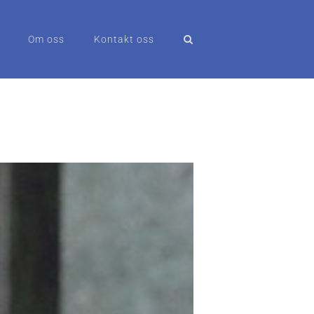
Om oss
Kontakt oss