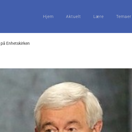
Hjem
Aktuelt
Lære
Temaer
på Enhetskirken