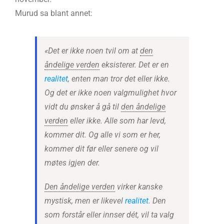
Murud sa blant annet:
«Det er ikke noen tvil om at
den
åndelige verden
eksisterer. Det er en
realitet
, enten man tror det eller ikke.
Og det er ikke noen valgmulighet hvor
vidt du ønsker å gå til
den åndelige
verden
eller ikke. Alle som har levd,
kommer dit. Og alle vi som er her,
kommer dit før eller senere og vil
møtes igjen der.
Den åndelige verden
virker kanske
mystisk, men er likevel
realitet
. Den
som forstår eller innser dét, vil ta valg