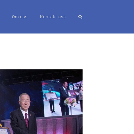
Om oss
Kontakt oss