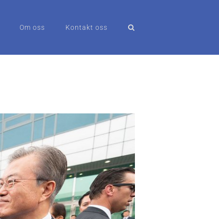
Om oss
Kontakt oss