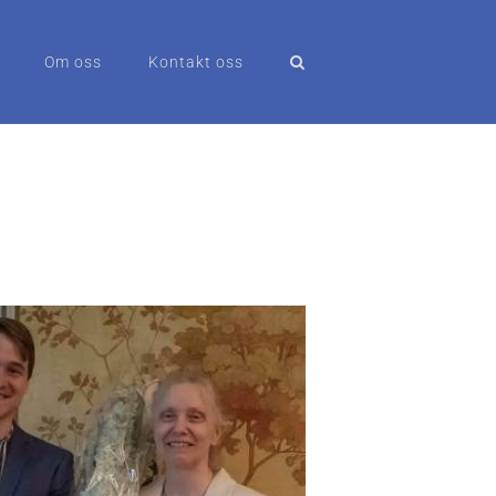
Om oss
Kontakt oss