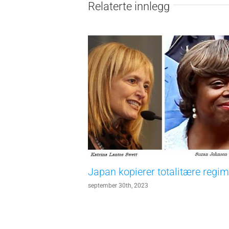
Relaterte innlegg
Japan kopierer totalitære regim
september 30th, 2023