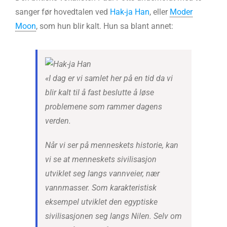
sanger før hovedtalen ved
Hak-ja Han
, eller
Moder
Moon
, som hun blir kalt. Hun sa blant annet:
«I dag er vi samlet her på en tid da vi
blir kalt til å fast beslutte å løse
problemene som rammer dagens
verden.
Når vi ser på menneskets historie, kan
vi se at menneskets sivilisasjon
utviklet seg langs vannveier, nær
vannmasser. Som karakteristisk
eksempel utviklet den egyptiske
sivilisasjonen seg langs Nilen. Selv om