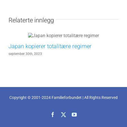
Relaterte innlegg
Japan kopierer totalitære regimer
september 30th, 2023
Copyright © 2001-2024 Familieforbundet | All Rights Reserved
Facebook
X
YouTube