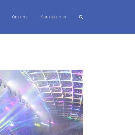
Om oss
Kontakt oss