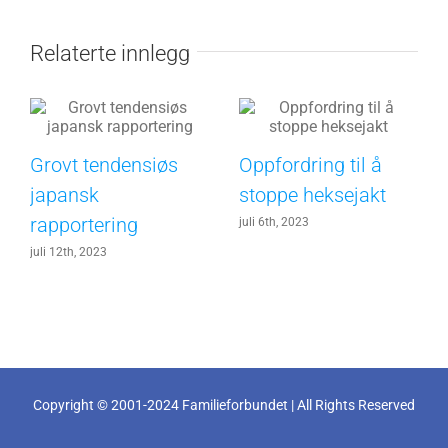
Relaterte innlegg
Grovt tendensiøs
Oppfordring til å
japansk
stoppe heksejakt
rapportering
juli 6th, 2023
juli 12th, 2023
Copyright © 2001-2024 Familieforbundet | All Rights Reserved