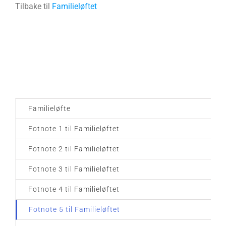
Tilbake til
Familieløftet
Familieløfte
Fotnote 1 til Familieløftet
Fotnote 2 til Familieløftet
Fotnote 3 til Familieløftet
Fotnote 4 til Familieløftet
Fotnote 5 til Familieløftet