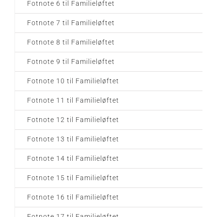
Fotnote 6 til Familieløftet
Fotnote 7 til Familieløftet
Fotnote 8 til Familieløftet
Fotnote 9 til Familieløftet
Fotnote 10 til Familieløftet
Fotnote 11 til Familieløftet
Fotnote 12 til Familieløftet
Fotnote 13 til Familieløftet
Fotnote 14 til Familieløftet
Fotnote 15 til Familieløftet
Fotnote 16 til Familieløftet
Fotnote 17 til Familieløftet