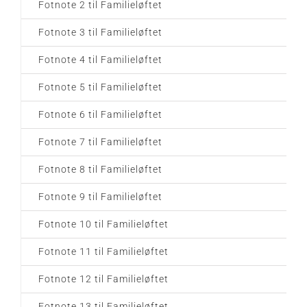
Fotnote 2 til Familieløftet
Fotnote 3 til Familieløftet
Fotnote 4 til Familieløftet
Fotnote 5 til Familieløftet
Fotnote 6 til Familieløftet
Fotnote 7 til Familieløftet
Fotnote 8 til Familieløftet
Fotnote 9 til Familieløftet
Fotnote 10 til Familieløftet
Fotnote 11 til Familieløftet
Fotnote 12 til Familieløftet
Fotnote 13 til Familieløftet