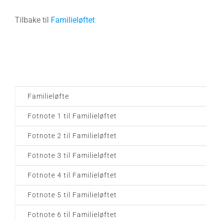
Tilbake til
Familieløftet
Familieløfte
Fotnote 1 til Familieløftet
Fotnote 2 til Familieløftet
Fotnote 3 til Familieløftet
Fotnote 4 til Familieløftet
Fotnote 5 til Familieløftet
Fotnote 6 til Familieløftet